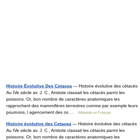
Histoire Évolutive Des Cetacea
— Histoire évolutive des cétacés
Au IVe siècle av. J. C., Aristote classait les cétacés parmi les
poissons. Or, bon nombre de caractères anatomiques les
rapprochent des mammifères terrestres comme par exemple leurs
poumons, l agencement des os …
Wikipédia en Français
Histoire évolutive des Cetacea
— Histoire évolutive des cétacés
Au IVe siècle av. J. C., Aristote classait les cétacés parmi les
poissons. Or, bon nombre de caractères anatomiques les